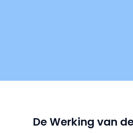
De Werking van de