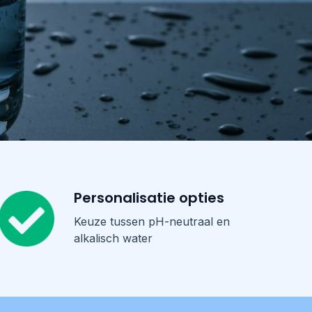
Personalisatie opties
Keuze tussen pH-neutraal en
alkalisch water