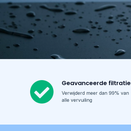
Geavanceerde filtratie
Verwijderd meer dan 99% van
alle vervuiling