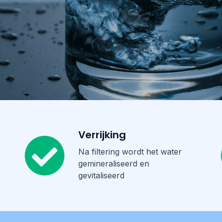
Verrijking
Na filtering wordt het water
gemineraliseerd en
gevitaliseerd